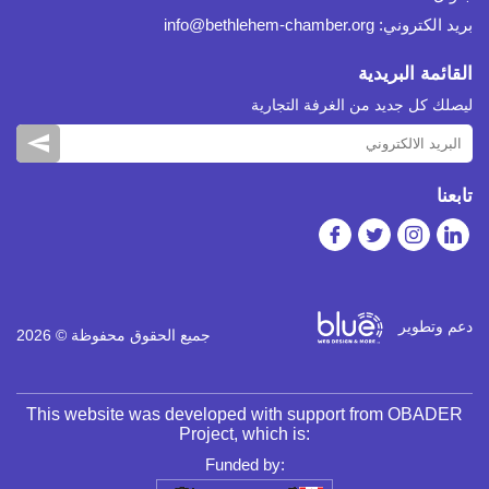
بريد الكتروني:
info@bethlehem-chamber.org
القائمة البريدية
ليصلك كل جديد من الغرفة التجارية
تابعنا
دعم وتطوير
جميع الحقوق محفوظة © 2026
This website was developed with support from OBADER
Project, which is:
Funded by: