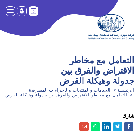
التعامل مع مخاطر
الاقتراض والفرق بين
جدولة وهيكلة القرض
الرئيسية
الخدمات والمنتجات والإجراءات المصرفية
التعامل مع مخاطر الاقتراض والفرق بين جدولة وهيكلة القرض
شارك