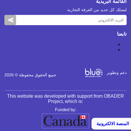
القائمة البريدية
ليصلك كل جديد من الغرفة التجارية
تابعنا
دعم وتطوير
جميع الحقوق محفوظة © 2026
This website was developed with support from OBADER
Project, which is:
Funded by:
المنصة الالكترونية