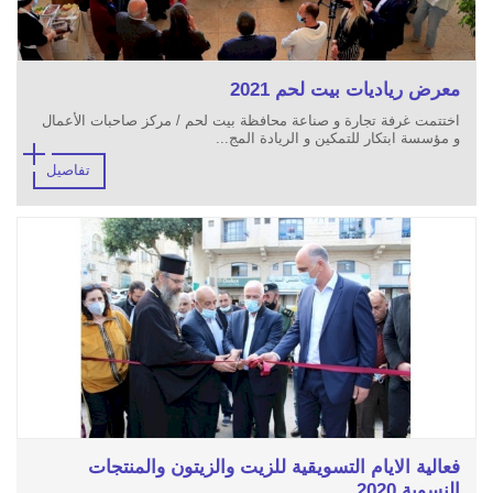
معرض رياديات بيت لحم 2021
اختتمت غرفة تجارة و صناعة محافظة بيت لحم / مركز صاحبات الأعمال
و مؤسسة ابتكار للتمكين و الريادة المج...
تفاصيل
فعالية الايام التسويقية للزيت والزيتون والمنتجات
النسوية 2020