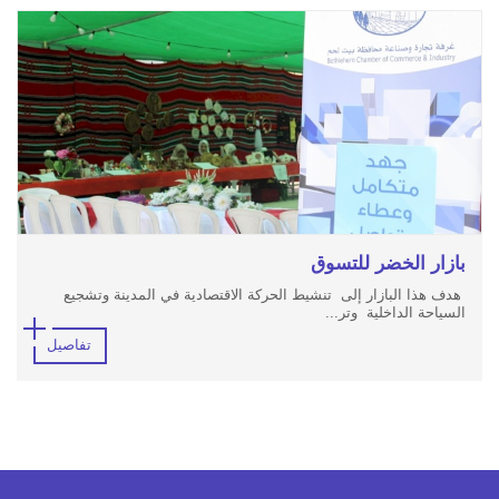
بازار الخضر للتسوق
هدف هذا البازار إلى تنشيط الحركة الاقتصادية في المدينة وتشجيع
السياحة الداخلية وتر...
تفاصيل