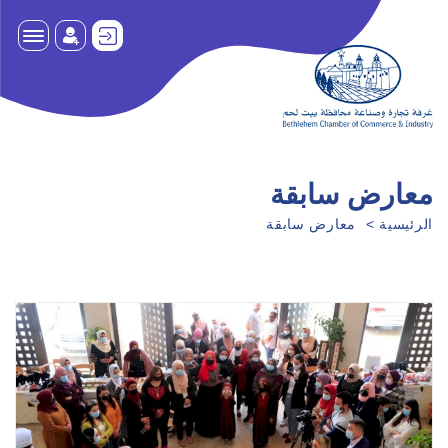
معارض سابقة
الرئيسية
معارض سابقة