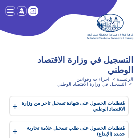
التسجيل في وزارة الاقتصاد
الوطني
الرئيسية
اجراءات وقوانين
التسجيل في وزارة الاقتصاد الوطني
مُتطلبات الحصول على شهادة تسجيل تاجر من وزارة
الاقتصاد الوطني
مُتطلبات الحصول على طلب تسجيل علامة تجارية
جديدة (الإيداع)