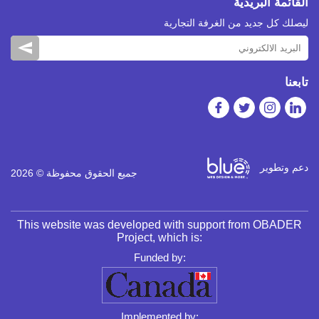
القائمة البريدية
ليصلك كل جديد من الغرفة التجارية
تابعنا
دعم وتطوير
جميع الحقوق محفوظة © 2026
This website was developed with support from OBADER
Project, which is:
Funded by:
Implemented by: