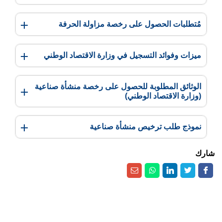
مُتطلبات الحصول على رخصة مزاولة الحرفة
ميزات وفوائد التسجيل في وزارة الاقتصاد الوطني
الوثائق المطلوبة للحصول على رخصة منشأة صناعية
(وزارة الاقتصاد الوطني)
نموذج طلب ترخيص منشأة صناعية
شارك