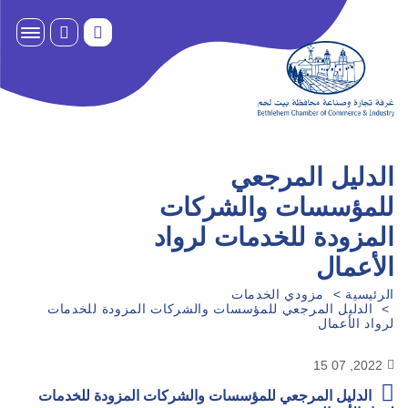
الدليل المرجعي
للمؤسسات والشركات
المزودة للخدمات لرواد
الأعمال
الرئيسية
مزودي الخدمات
الدليل المرجعي للمؤسسات والشركات المزودة للخدمات
لرواد الأعمال
2022, 07 15
الدليل المرجعي للمؤسسات والشركات المزودة للخدمات