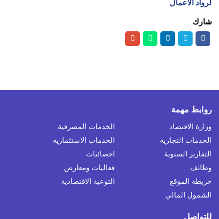
لرواد الأعمال
شارك
روابط مهمة
وزارة الاقتصاد
الخدمات المصرفية
الخدمات التجارية
الخدمات الاستثمارية
التقارير السنوية
احصائيات
وظائف
فعاليات ومعارض
خريطة الموقع
التوعية الاقتصادية
الشمول المالي
للتواصل