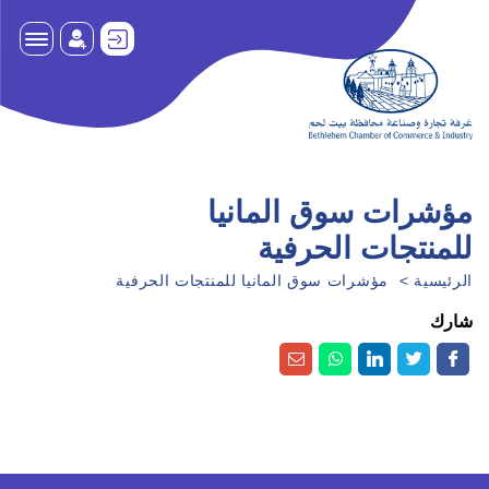
مؤشرات سوق المانيا
للمنتجات الحرفية
الرئيسية
مؤشرات سوق المانيا للمنتجات الحرفية
شارك