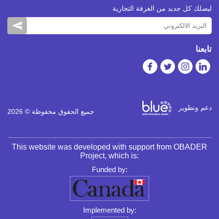
ليصلك كل جديد من الغرفة التجارية
تابعنا
دعم وتطوير
جميع الحقوق محفوظة © 2026
This website was developed with support from OBADER
Project, which is:
Funded by:
Implemented by: